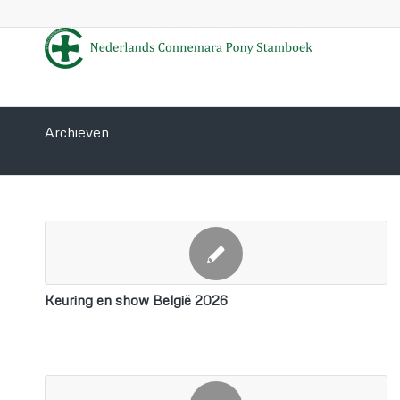
Archieven
Keuring en show België 2026