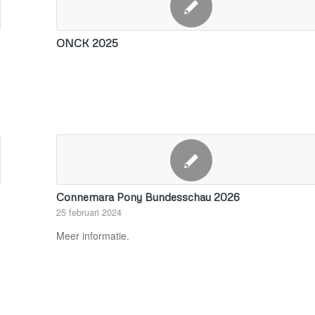
ONCK 2025
Connemara Pony Bundesschau 2026
25 februari 2024
Meer informatie.