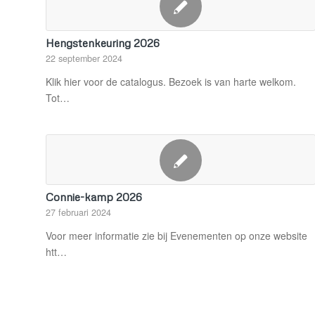
Hengstenkeuring 2026
22 september 2024
Klik hier voor de catalogus. Bezoek is van harte welkom.
Tot…
Connie-kamp 2026
27 februari 2024
Voor meer informatie zie bij Evenementen op onze website
htt…