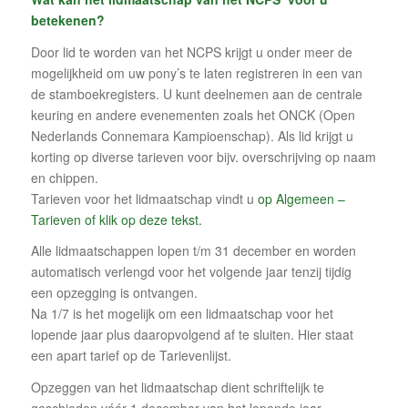
betekenen?
Door lid te worden van het NCPS krijgt u onder meer de
mogelijkheid om uw pony’s te laten registreren in een van
de stamboekregisters. U kunt deelnemen aan de centrale
keuring en andere evenementen zoals het ONCK (Open
Nederlands Connemara Kampioenschap). Als lid krijgt u
korting op diverse tarieven voor bijv. overschrijving op naam
en chippen.
Tarieven voor het lidmaatschap vindt u
op Algemeen –
Tarieven of klik op deze tekst.
Alle lidmaatschappen lopen t/m 31 december en worden
automatisch verlengd voor het volgende jaar tenzij tijdig
een opzegging is ontvangen.
Na 1/7 is het mogelijk om een lidmaatschap voor het
lopende jaar plus daaropvolgend af te sluiten. Hier staat
een apart tarief op de Tarievenlijst.
Opzeggen van het lidmaatschap dient schriftelijk te