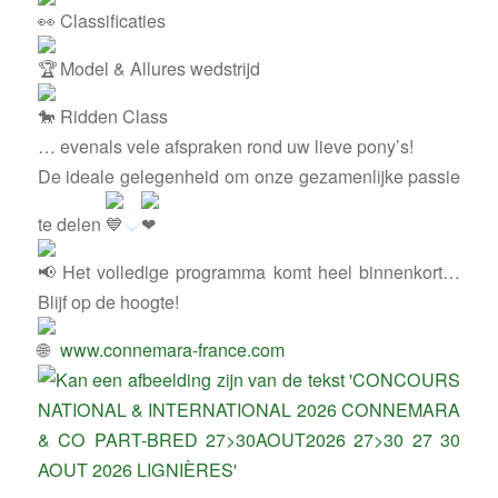
Classificaties
Model & Allures wedstrijd
Ridden Class
… evenals vele afspraken rond uw lieve pony’s!
De ideale gelegenheid om onze gezamenlijke passie
te delen
Het volledige programma komt heel binnenkort…
Blijf op de hoogte!
www.connemara-france.com